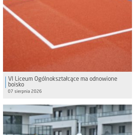
VI Liceum Ogólnokształcące ma odnowione
boisko
07 sierpnia 2026