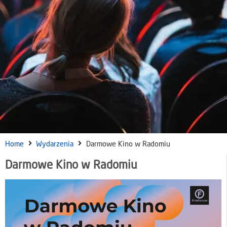
Home
Wydarzenia
Darmowe Kino w Radomiu
Darmowe Kino w Radomiu