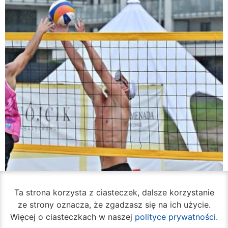
Ta strona korzysta z ciasteczek, dalsze korzystanie
ze strony oznacza, że zgadzasz się na ich użycie.
Więcej o ciasteczkach w naszej
polityce prywatności
.