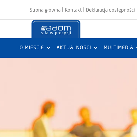
|
|
Strona główna
Kontakt
Deklaracja dostępności
O MIEŚCIE
AKTUALNOŚCI
MULTIMEDIA