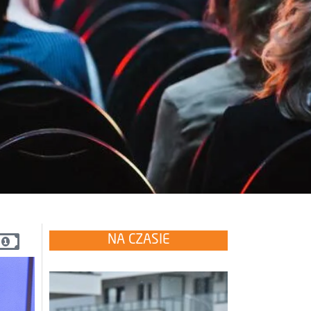
NA CZASIE