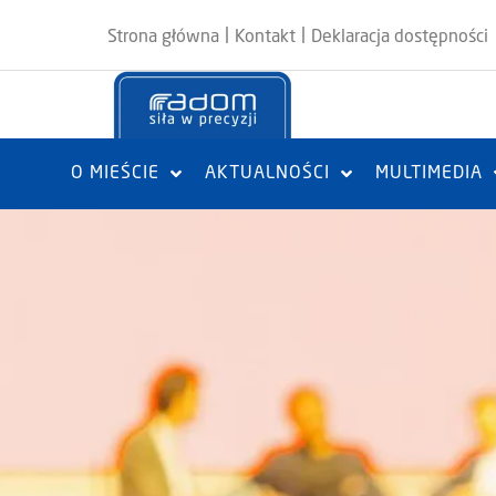
|
|
Strona główna
Kontakt
Deklaracja dostępności
O MIEŚCIE
AKTUALNOŚCI
MULTIMEDIA