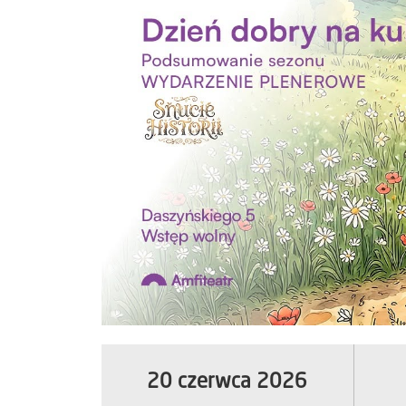
20 czerwca 2026