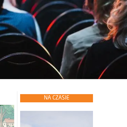
NA CZASIE