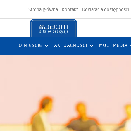
|
|
Strona główna
Kontakt
Deklaracja dostępności
O MIEŚCIE
AKTUALNOŚCI
MULTIMEDIA