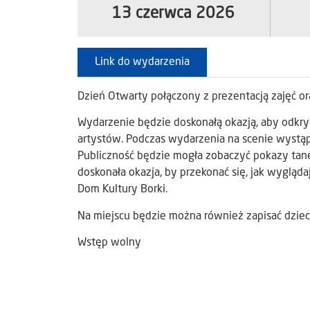
13 czerwca 2026
Link do wydarzenia
Dzień Otwarty połączony z prezentacją zajęć o
Wydarzenie będzie doskonałą okazją, aby odkry
artystów. Podczas wydarzenia na scenie wystąp
Publiczność będzie mogła zobaczyć pokazy tane
doskonała okazja, by przekonać się, jak wyglądaj
Dom Kultury Borki.
Na miejscu będzie można również zapisać dziec
Wstęp wolny