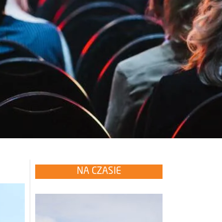
NA CZASIE