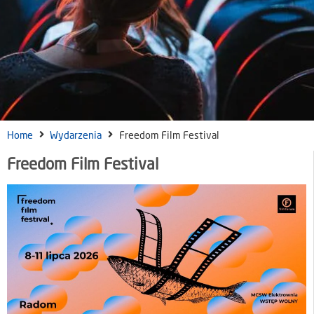
Home
Wydarzenia
Freedom Film Festival
Freedom Film Festival