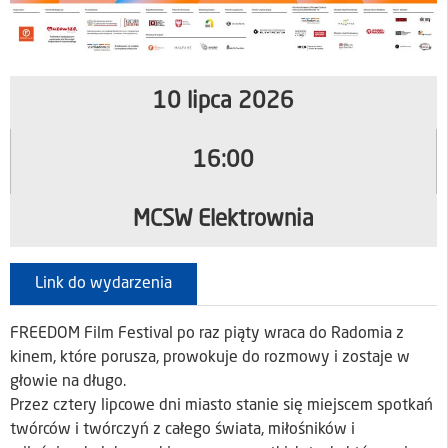
10 lipca 2026
16:00
MCSW Elektrownia
Link do wydarzenia
FREEDOM Film Festival po raz piąty wraca do Radomia z
kinem, które porusza, prowokuje do rozmowy i zostaje w
głowie na długo.
Przez cztery lipcowe dni miasto stanie się miejscem spotkań
twórców i twórczyń z całego świata, miłośników i