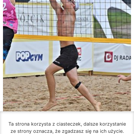
Ta strona korzysta z ciasteczek, dalsze korzystanie
ze strony oznacza, że zgadzasz się na ich użycie.