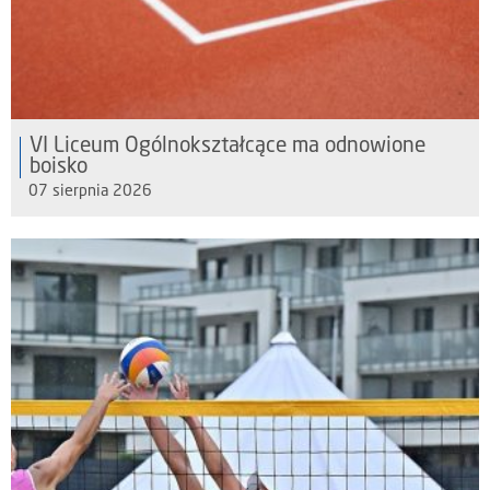
VI Liceum Ogólnokształcące ma odnowione
boisko
07 sierpnia 2026