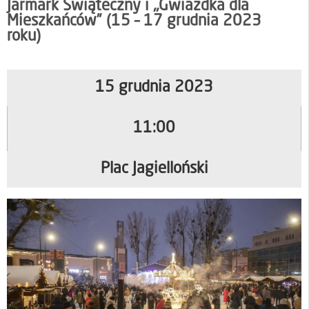
Jarmark Świąteczny i „Gwiazdka dla
Mieszkańców” (15 – 17 grudnia 2023
roku)
15 grudnia 2023
11:00
Plac Jagielloński