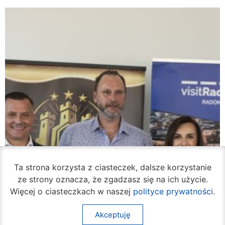
Ta strona korzysta z ciasteczek, dalsze korzystanie
ze strony oznacza, że zgadzasz się na ich użycie.
Więcej o ciasteczkach w naszej
polityce prywatności
.
Akceptuję