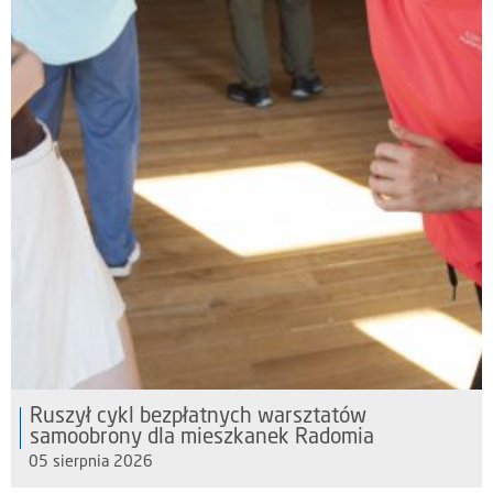
Ruszył cykl bezpłatnych warsztatów
samoobrony dla mieszkanek Radomia
05 sierpnia 2026