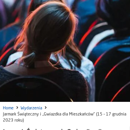
Home
Wydarzenia
Jarmark Świąteczny i „Gwiazdka dla Mieszkańców” (15 – 17 grudnia
2023 roku)