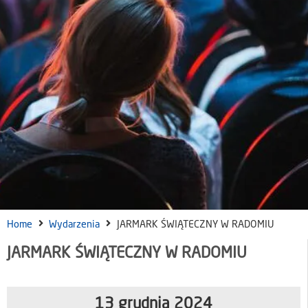
Home
Wydarzenia
JARMARK ŚWIĄTECZNY W RADOMIU
JARMARK ŚWIĄTECZNY W RADOMIU
13 grudnia 2024