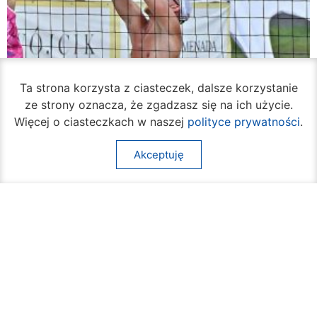
Ta strona korzysta z ciasteczek, dalsze korzystanie
ze strony oznacza, że zgadzasz się na ich użycie.
Więcej o ciasteczkach w naszej
polityce prywatności
.
Akceptuję