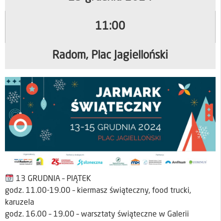
11:00
Radom, Plac Jagielloński
13 GRUDNIA – PIĄTEK
godz. 11.00-19.00 – kiermasz świąteczny, food trucki,
karuzela
godz. 16.00 – 19.00 – warsztaty świąteczne w Galerii