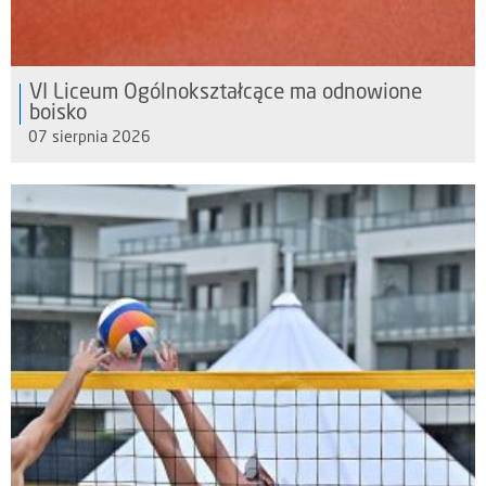
VI Liceum Ogólnokształcące ma odnowione
boisko
07 sierpnia 2026