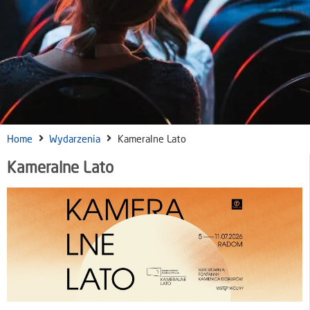
Home
Wydarzenia
Kameralne Lato
Kameralne Lato