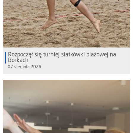
Rozpoczął się turniej siatkówki plażowej na
Borkach
07 sierpnia 2026