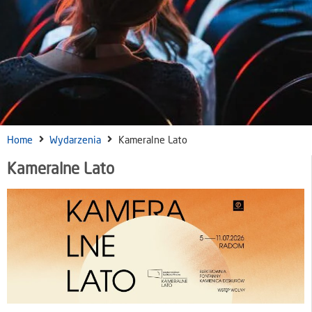
Home
Wydarzenia
Kameralne Lato
Kameralne Lato