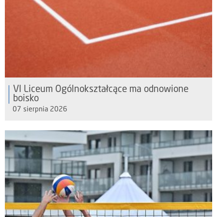
VI Liceum Ogólnokształcące ma odnowione
boisko
07 sierpnia 2026