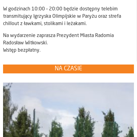
W godzinach 10:00 – 20:00 będzie dostępny telebim
transmitujący Igrzyska Olimpijskie w Paryżu oraz strefa
chillout z ławkami, stolikami i leżakami.
Na wydarzenie zaprasza Prezydent Miasta Radomia
Radosław Witkowski.
Wstęp bezpłatny.
NA CZASIE