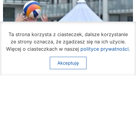
Ta strona korzysta z ciasteczek, dalsze korzystanie
ze strony oznacza, że zgadzasz się na ich użycie.
Więcej o ciasteczkach w naszej
polityce prywatności
.
Akceptuję