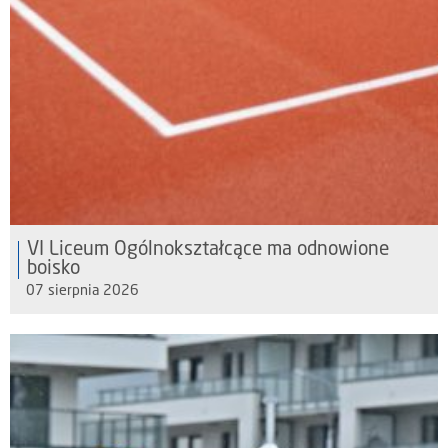
VI Liceum Ogólnokształcące ma odnowione
boisko
07 sierpnia 2026