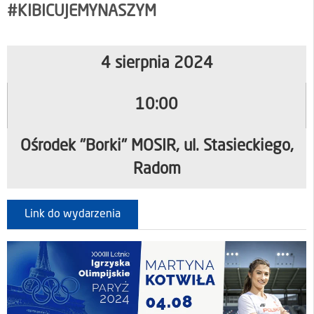
#KIBICUJEMYNASZYM
4 sierpnia 2024
10:00
Ośrodek "Borki" MOSIR, ul. Stasieckiego,
Radom
Link do wydarzenia