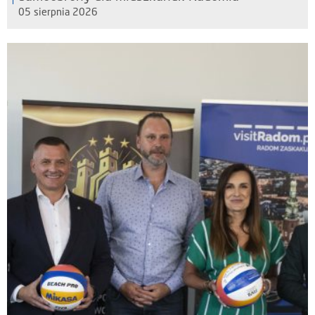
05 sierpnia 2026