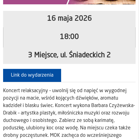
16 maja 2026
18:00
3 Miejsce, ul. Śniadeckich 2
Link do wydarzenia
Koncert relaksacyjny – uwolnij się od napięć w wygodnej
pozycji na macie, wśród kojących dźwięków, aromatu
kadzideł i blasku świec. Koncert wykona Barbara Czyżewska-
Drabik – artystka plastyk, miłośniczka muzyki oraz rozwoju
duchowego i osobistego. Zabierz ze sobą karimatę,
poduszkę, ulubiony koc oraz wodę. Na miejscu czeka także
drobny poczęstunek. MOK zachęca do wcześniejszego