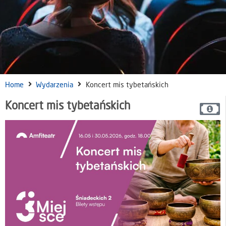
Home
Wydarzenia
Koncert mis tybetańskich
Koncert mis tybetańskich