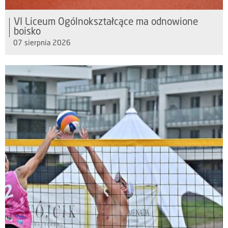
VI Liceum Ogólnokształcące ma odnowione
boisko
07 sierpnia 2026