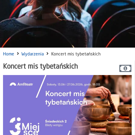
Home
Wydarzenia
Koncert mis tybetańskich
Koncert mis tybetańskich