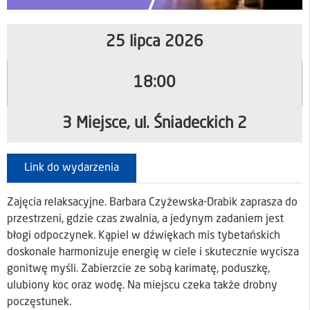
25 lipca 2026
18:00
3 Miejsce, ul. Śniadeckich 2
Link do wydarzenia
Zajęcia relaksacyjne. Barbara Czyżewska-Drabik zaprasza do
przestrzeni, gdzie czas zwalnia, a jedynym zadaniem jest
błogi odpoczynek. Kąpiel w dźwiękach mis tybetańskich
doskonale harmonizuje energię w ciele i skutecznie wycisza
gonitwę myśli. Zabierzcie ze sobą karimatę, poduszkę,
ulubiony koc oraz wodę. Na miejscu czeka także drobny
poczęstunek.