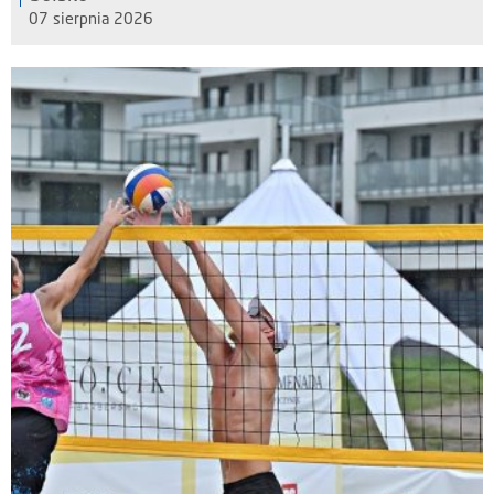
07 sierpnia 2026