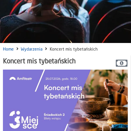
Home
Wydarzenia
Koncert mis tybetańskich
Koncert mis tybetańskich