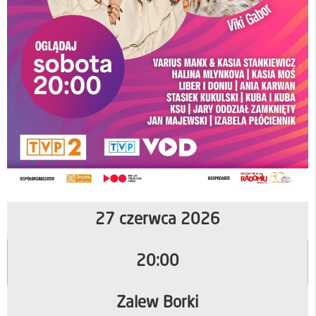
27 czerwca 2026
20:00
Zalew Borki