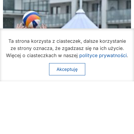
Ta strona korzysta z ciasteczek, dalsze korzystanie
ze strony oznacza, że zgadzasz się na ich użycie.
Więcej o ciasteczkach w naszej
polityce prywatności
.
Akceptuję