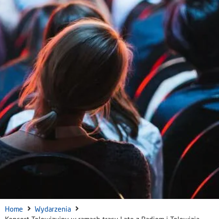
Home
Wydarzenia