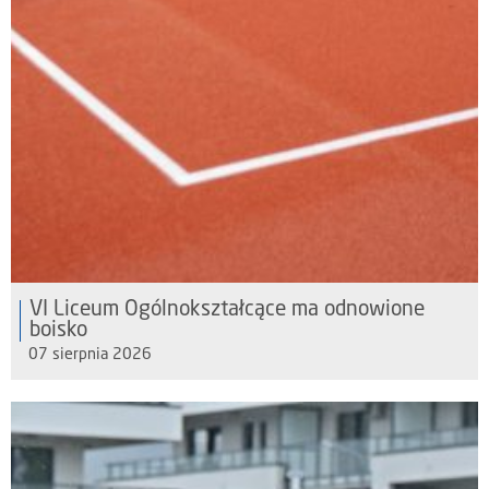
VI Liceum Ogólnokształcące ma odnowione
boisko
07 sierpnia 2026