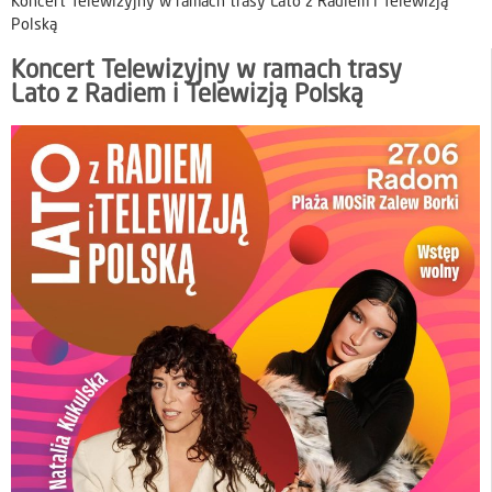
Koncert Telewizyjny w ramach trasy Lato z Radiem i Telewizją
Polską
Koncert Telewizyjny w ramach trasy
Lato z Radiem i Telewizją Polską