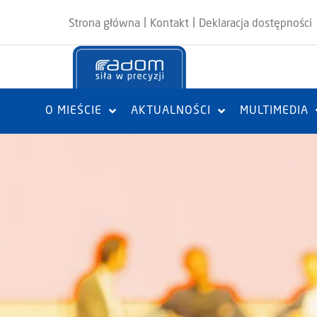
|
|
Strona główna
Kontakt
Deklaracja dostępności
O MIEŚCIE
AKTUALNOŚCI
MULTIMEDIA