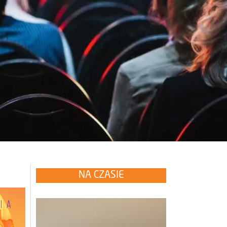
NA CZASIE