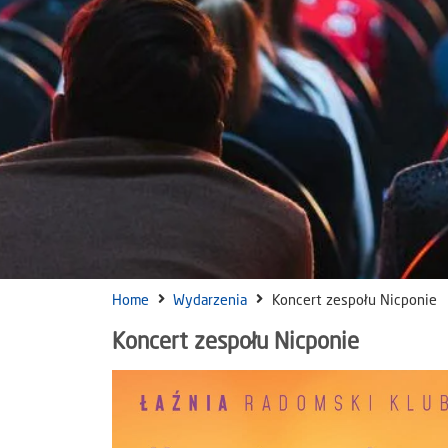
Home
Wydarzenia
Koncert zespołu Nicponie
Koncert zespołu Nicponie