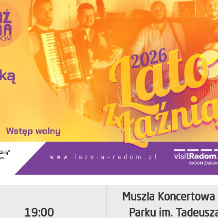
Muszla Koncertowa
19:00
Parku im. Tadeusz