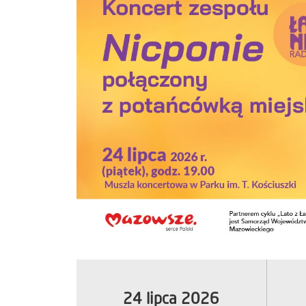
24 lipca 2026