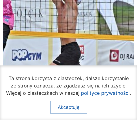
Ta strona korzysta z ciasteczek, dalsze korzystanie
ze strony oznacza, że zgadzasz się na ich użycie.
Więcej o ciasteczkach w naszej
polityce prywatności
.
Akceptuję