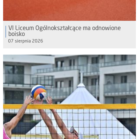
VI Liceum Ogólnokształcące ma odnowione
boisko
07 sierpnia 2026