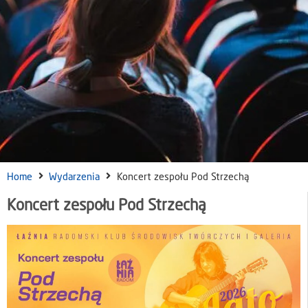
Home
Wydarzenia
Koncert zespołu Pod Strzechą
Koncert zespołu Pod Strzechą