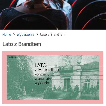
Home
Wydarzenia
Lato z Brandtem
Lato z Brandtem