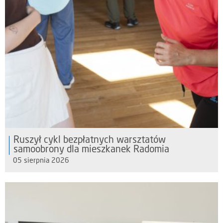
Ruszył cykl bezpłatnych warsztatów
samoobrony dla mieszkanek Radomia
05 sierpnia 2026