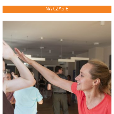
NA CZASIE