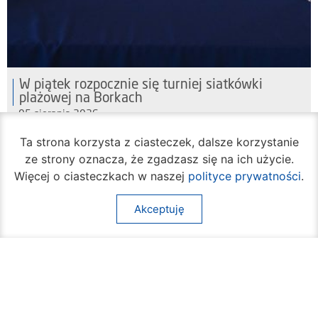
W piątek rozpocznie się turniej siatkówki
plażowej na Borkach
05 sierpnia 2026
Ta strona korzysta z ciasteczek, dalsze korzystanie
ze strony oznacza, że zgadzasz się na ich użycie.
Więcej o ciasteczkach w naszej
polityce prywatności
.
Akceptuję