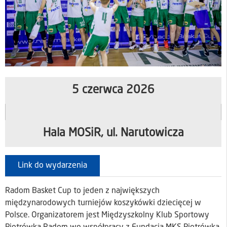
5 czerwca 2026
Hala MOSiR, ul. Narutowicza
Link do wydarzenia
Radom Basket Cup to jeden z największych
międzynarodowych turniejów koszykówki dziecięcej w
Polsce. Organizatorem jest Międzyszkolny Klub Sportowy