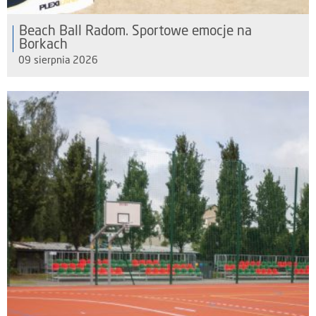
Beach Ball Radom. Sportowe emocje na
Borkach
09 sierpnia 2026