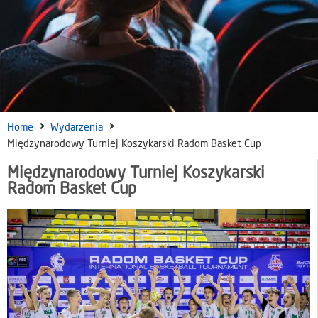
Home
Wydarzenia
Międzynarodowy Turniej Koszykarski Radom Basket Cup
Międzynarodowy Turniej Koszykarski
Radom Basket Cup