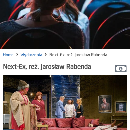
Home
Wydarzenia
Next-Ex, reż. Jarosław Rabenda
Next-Ex, reż. Jarosław Rabenda