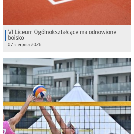
VI Liceum Ogólnokształcące ma odnowione
boisko
07 sierpnia 2026