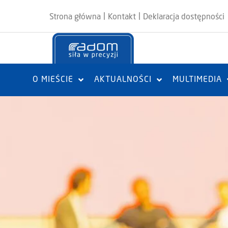
|
|
Strona główna
Kontakt
Deklaracja dostępności
O MIEŚCIE
AKTUALNOŚCI
MULTIMEDIA