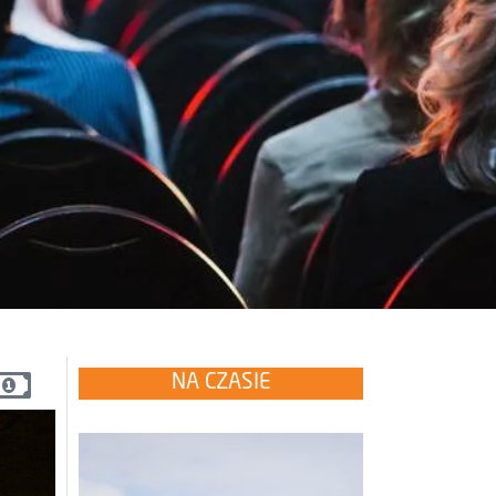
NA CZASIE