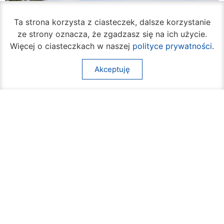
Ta strona korzysta z ciasteczek, dalsze korzystanie
ze strony oznacza, że zgadzasz się na ich użycie.
Więcej o ciasteczkach w naszej
polityce prywatności
.
Akceptuję