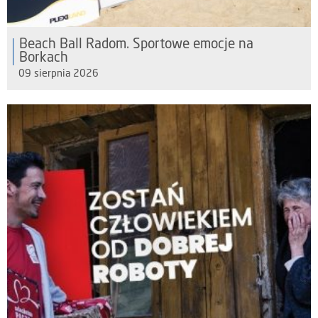
Beach Ball Radom. Sportowe emocje na
Borkach
09 sierpnia 2026