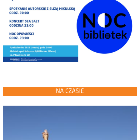
NA CZASIE