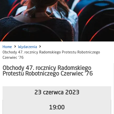
Home
Wydarzenia
Obchody 47. rocznicy Radomskiego Protestu Robotniczego
Czerwiec ’76
Obchody 47. rocznicy Radomskiego
Protestu Robotniczego Czerwiec ’76
23 czerwca 2023
19:00