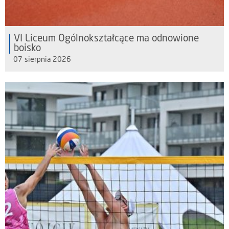
VI Liceum Ogólnokształcące ma odnowione
boisko
07 sierpnia 2026