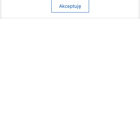
Akceptuję