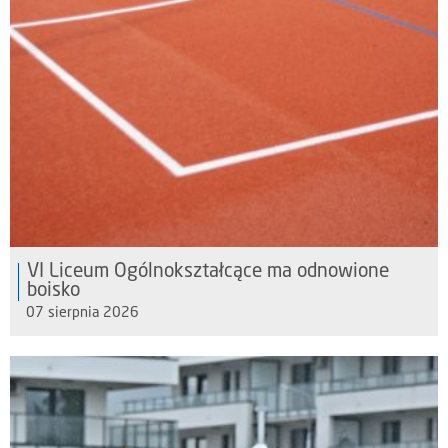
VI Liceum Ogólnokształcące ma odnowione
boisko
07 sierpnia 2026