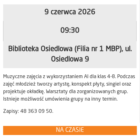
9 czerwca 2026
09:30
Biblioteka Osiedlowa (Filia nr 1 MBP), ul.
Osiedlowa 9
Muzyczne zajęcia z wykorzystaniem AI dla klas 4-8. Podczas
zajęć młodzież tworzy artystę, konspekt płyty, singiel oraz
projektuje okładkę. Warsztaty dla zorganizowanych grup.
Istnieje możliwość umówienia grupy na inny termin.
Zapisy: 48 363 09 50.
NA CZASIE