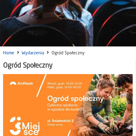
Home
Wydarzenia
Ogród Społeczny
Ogród Społeczny