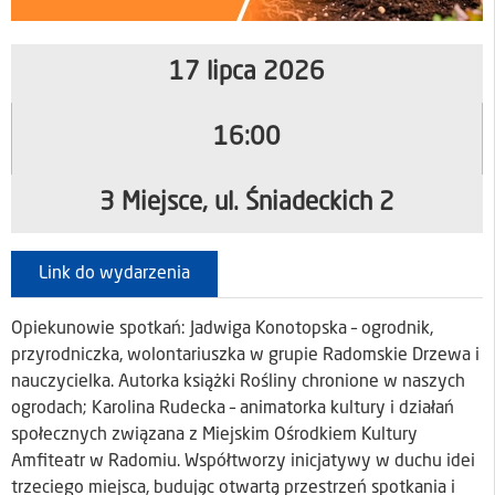
17 lipca 2026
16:00
3 Miejsce, ul. Śniadeckich 2
Link do wydarzenia
Opiekunowie spotkań: Jadwiga Konotopska – ogrodnik,
przyrodniczka, wolontariuszka w grupie Radomskie Drzewa i
nauczycielka. Autorka książki Rośliny chronione w naszych
ogrodach; Karolina Rudecka – animatorka kultury i działań
społecznych związana z Miejskim Ośrodkiem Kultury
Amfiteatr w Radomiu. Współtworzy inicjatywy w duchu idei
trzeciego miejsca, budując otwartą przestrzeń spotkania i