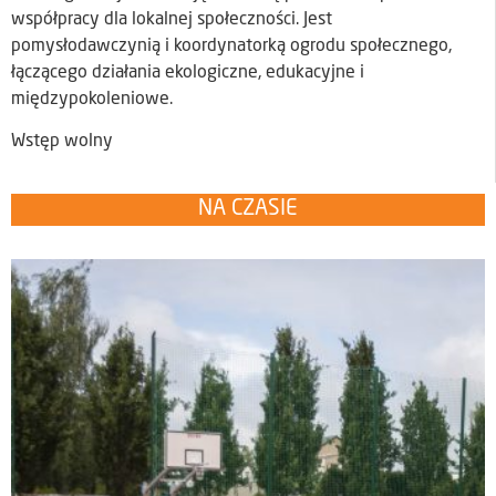
współpracy dla lokalnej społeczności. Jest
pomysłodawczynią i koordynatorką ogrodu społecznego,
łączącego działania ekologiczne, edukacyjne i
międzypokoleniowe.
Wstęp wolny
NA CZASIE