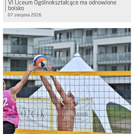
VI Liceum Ogólnokształcące ma odnowione
boisko
07 sierpnia 2026