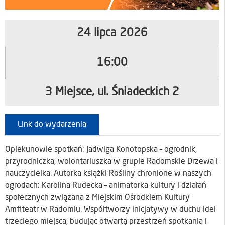
24 lipca 2026
16:00
3 Miejsce, ul. Śniadeckich 2
Link do wydarzenia
Opiekunowie spotkań: Jadwiga Konotopska – ogrodnik,
przyrodniczka, wolontariuszka w grupie Radomskie Drzewa i
nauczycielka. Autorka książki Rośliny chronione w naszych
ogrodach; Karolina Rudecka – animatorka kultury i działań
społecznych związana z Miejskim Ośrodkiem Kultury
Amfiteatr w Radomiu. Współtworzy inicjatywy w duchu idei
trzeciego miejsca, budując otwartą przestrzeń spotkania i