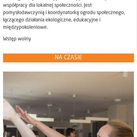
współpracy dla lokalnej społeczności. Jest
pomysłodawczynią i koordynatorką ogrodu społecznego,
łączącego działania ekologiczne, edukacyjne i
międzypokoleniowe.
Wstęp wolny
NA CZASIE