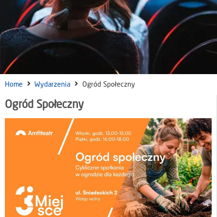
Home
Wydarzenia
Ogród Społeczny
Ogród Społeczny