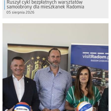
Ruszył cykl bezpłatnych warsztatów
samoobrony dla mieszkanek Radomia
05 sierpnia 2026