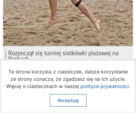
Rozpoczął się turniej siatkówki plażowej na
Borkach
07 sierpnia 2026
Ta strona korzysta z ciasteczek, dalsze korzystanie
ze strony oznacza, że zgadzasz się na ich użycie.
Więcej o ciasteczkach w naszej
polityce prywatności
.
Akceptuję