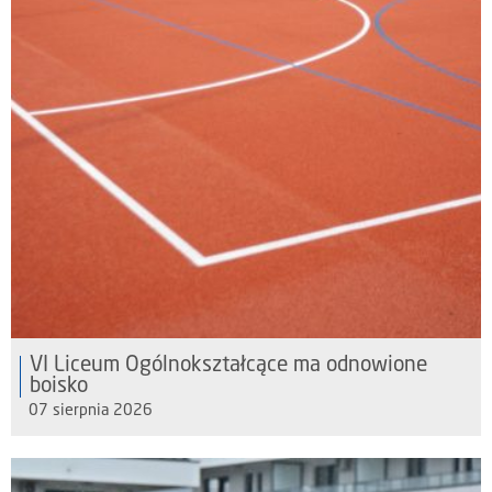
VI Liceum Ogólnokształcące ma odnowione
boisko
07 sierpnia 2026