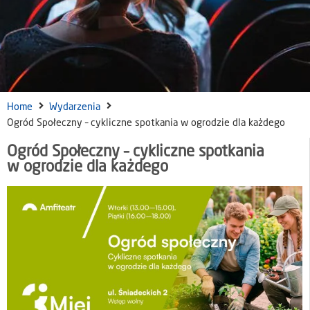
Home
Wydarzenia
Ogród Społeczny – cykliczne spotkania w ogrodzie dla każdego
Ogród Społeczny – cykliczne spotkania
w ogrodzie dla każdego