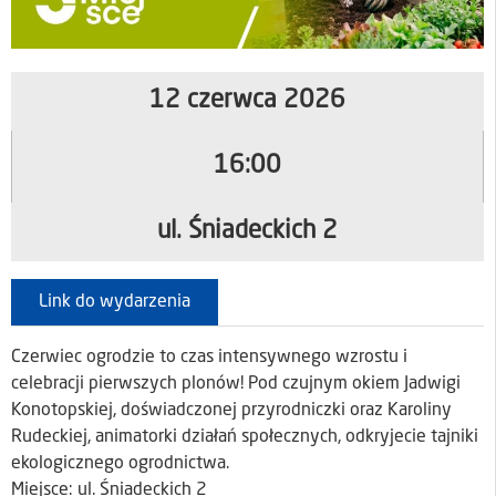
12 czerwca 2026
16:00
ul. Śniadeckich 2
Link do wydarzenia
Czerwiec ogrodzie to czas intensywnego wzrostu i
celebracji pierwszych plonów! Pod czujnym okiem Jadwigi
Konotopskiej, doświadczonej przyrodniczki oraz Karoliny
Rudeckiej, animatorki działań społecznych, odkryjecie tajniki
ekologicznego ogrodnictwa.
Miejsce: ul. Śniadeckich 2