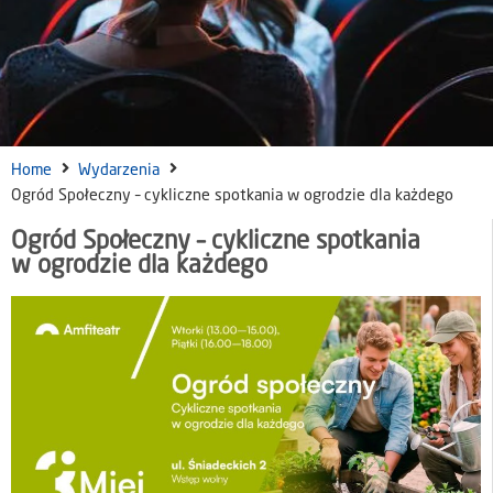
Home
Wydarzenia
Ogród Społeczny – cykliczne spotkania w ogrodzie dla każdego
Ogród Społeczny – cykliczne spotkania
w ogrodzie dla każdego