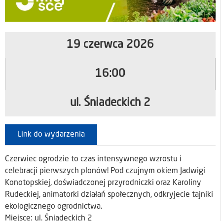
19 czerwca 2026
16:00
ul. Śniadeckich 2
Link do wydarzenia
Czerwiec ogrodzie to czas intensywnego wzrostu i
celebracji pierwszych plonów! Pod czujnym okiem Jadwigi
Konotopskiej, doświadczonej przyrodniczki oraz Karoliny
Rudeckiej, animatorki działań społecznych, odkryjecie tajniki
ekologicznego ogrodnictwa.
Miejsce: ul. Śniadeckich 2