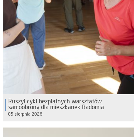
Ruszył cykl bezpłatnych warsztatów
samoobrony dla mieszkanek Radomia
05 sierpnia 2026