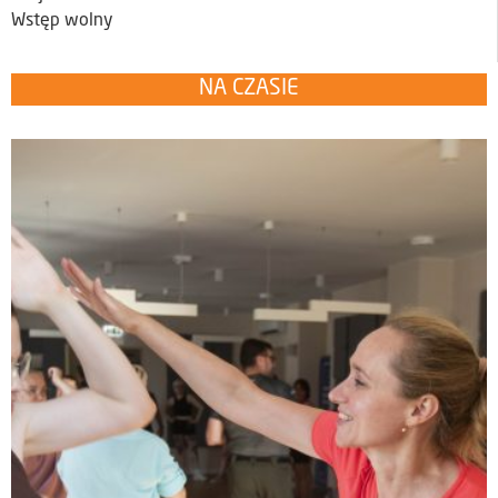
Wstęp wolny
NA CZASIE