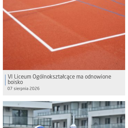
VI Liceum Ogólnokształcące ma odnowione
boisko
07 sierpnia 2026