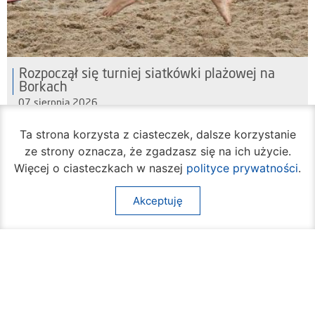
Rozpoczął się turniej siatkówki plażowej na
Borkach
07 sierpnia 2026
Ta strona korzysta z ciasteczek, dalsze korzystanie
ze strony oznacza, że zgadzasz się na ich użycie.
Więcej o ciasteczkach w naszej
polityce prywatności
.
Akceptuję