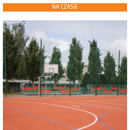
NA CZASIE