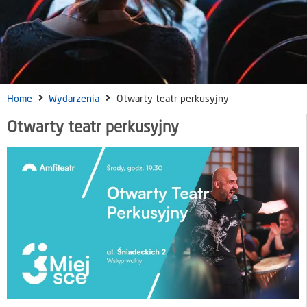
Home
Wydarzenia
Otwarty teatr perkusyjny
Otwarty teatr perkusyjny