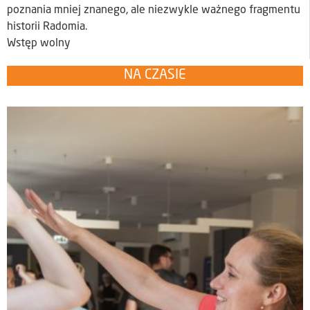
poznania mniej znanego, ale niezwykle ważnego fragmentu
historii Radomia.
Wstęp wolny
NA CZASIE