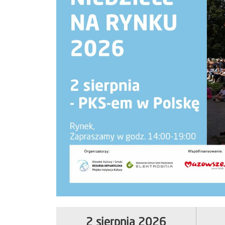
2 sierpnia 2026