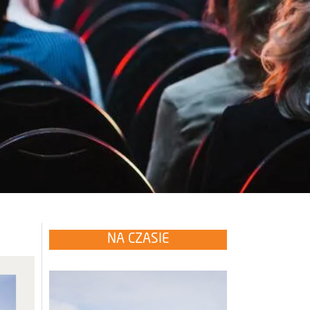
NA CZASIE