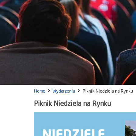
Home
Wydarzenia
Piknik Niedziela na Rynku
Piknik Niedziela na Rynku