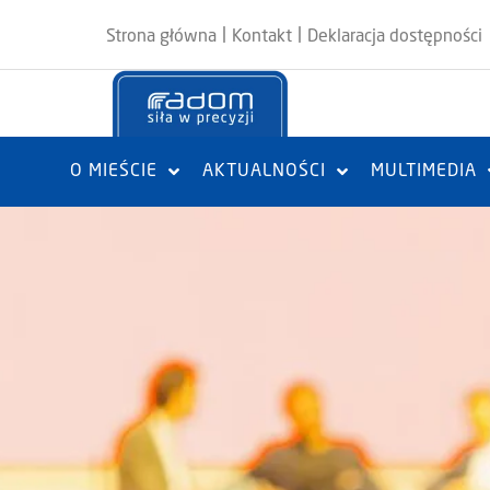
|
|
Strona główna
Kontakt
Deklaracja dostępności
O MIEŚCIE
AKTUALNOŚCI
MULTIMEDIA