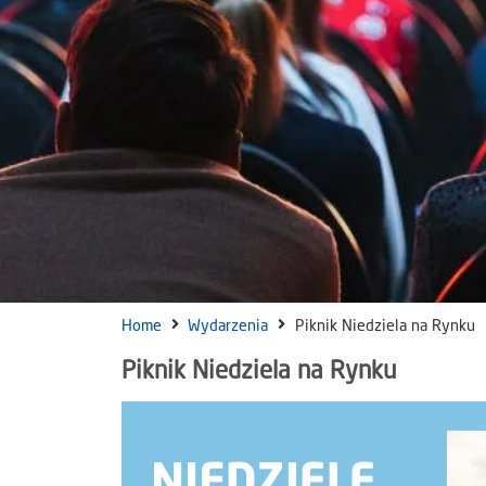
Home
Wydarzenia
Piknik Niedziela na Rynku
Piknik Niedziela na Rynku