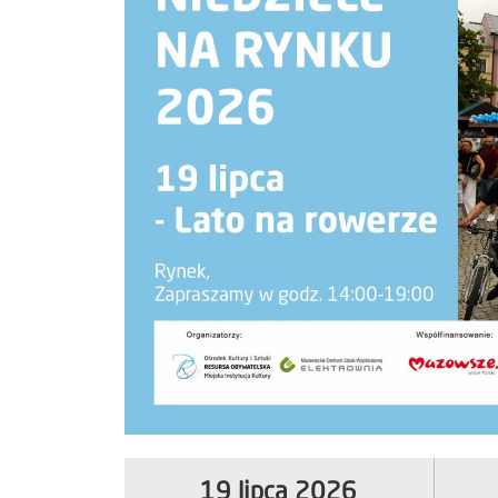
19 lipca 2026