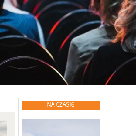
NA CZASIE