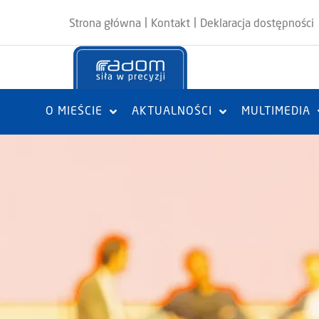
|
|
Strona główna
Kontakt
Deklaracja dostępności
O MIEŚCIE
AKTUALNOŚCI
MULTIMEDIA