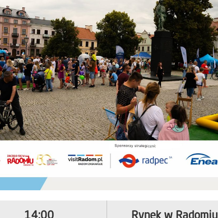
14:00
Rynek w Radomiu