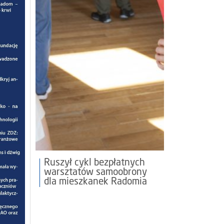
Ruszył cykl bezpłatnych
warsztatów samoobrony
dla mieszkanek Radomia