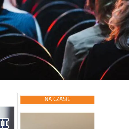
NA CZASIE