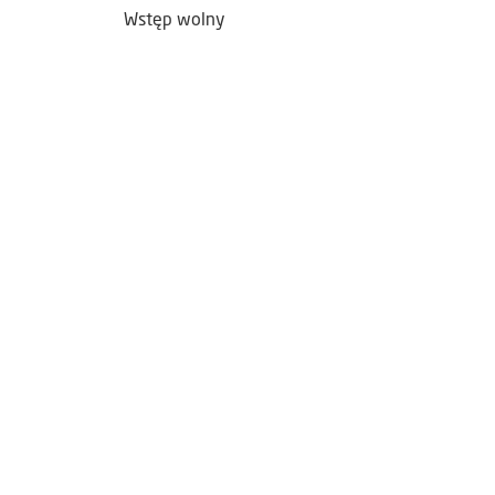
Wstęp wolny