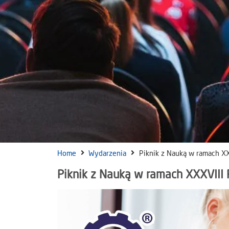
Home
Wydarzenia
Piknik z Nauką w ramach XX
Piknik z Nauką w ramach XXXVIII 