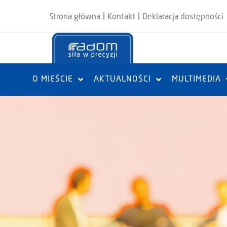
|
|
Strona główna
Kontakt
Deklaracja dostępności
O MIEŚCIE
AKTUALNOŚCI
MULTIMEDIA