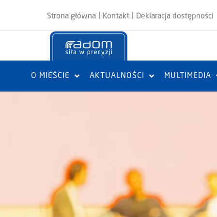
|
|
Strona główna
Kontakt
Deklaracja dostępności
O MIEŚCIE
AKTUALNOŚCI
MULTIMEDIA