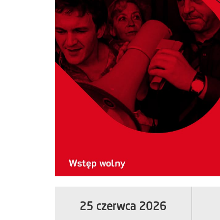
25 czerwca 2026