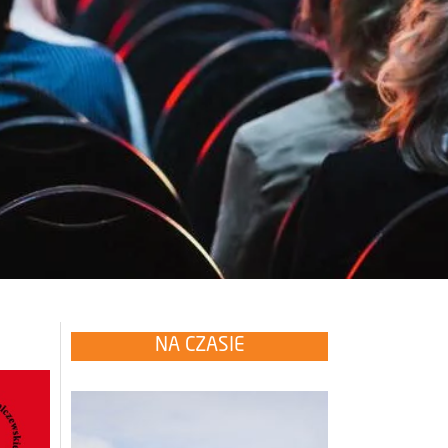
NA CZASIE