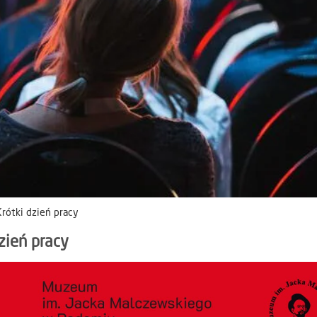
rótki dzień pracy
zień pracy