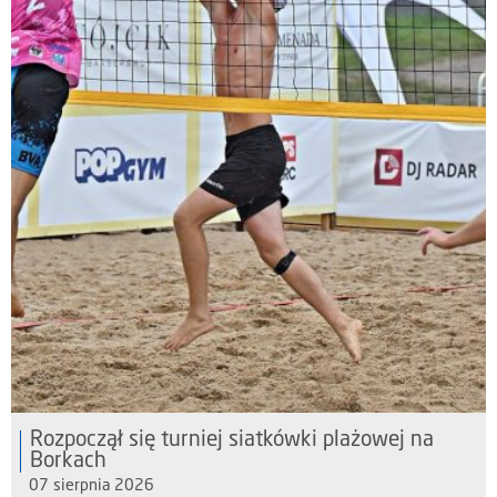
Rozpoczął się turniej siatkówki plażowej na
Borkach
07 sierpnia 2026