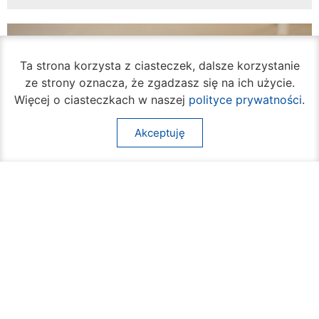
Ta strona korzysta z ciasteczek, dalsze korzystanie
ze strony oznacza, że zgadzasz się na ich użycie.
Więcej o ciasteczkach w naszej
polityce prywatności
.
Akceptuję