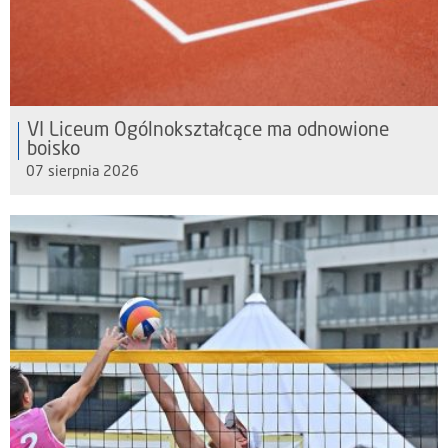
VI Liceum Ogólnokształcące ma odnowione
boisko
07 sierpnia 2026