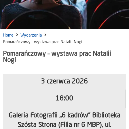
Home
Wydarzenia
Pomarańczowy – wystawa prac Natalii Nogi
Pomarańczowy – wystawa prac Natalii
Nogi
3 czerwca 2026
18:00
Galeria Fotografii „6 kadrów” Biblioteka
Szósta Strona (Filia nr 6 MBP), ul.