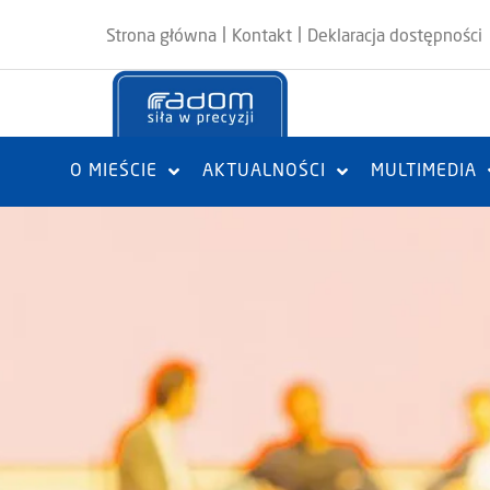
|
|
Strona główna
Kontakt
Deklaracja dostępności
O MIEŚCIE
AKTUALNOŚCI
MULTIMEDIA