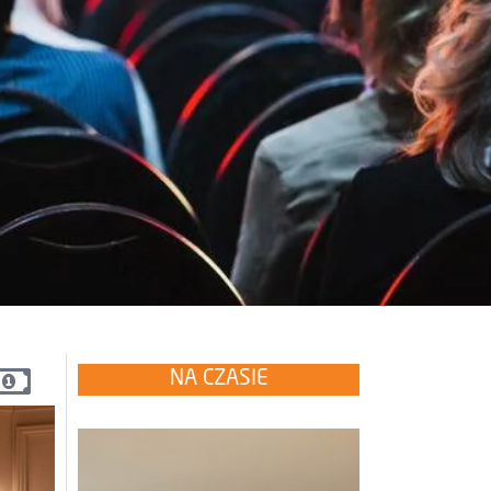
NA CZASIE