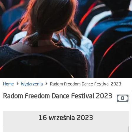
Home
Wydarzenia
Radom Freedom Dance Festival 2023
Radom Freedom Dance Festival 2023
16 września 2023