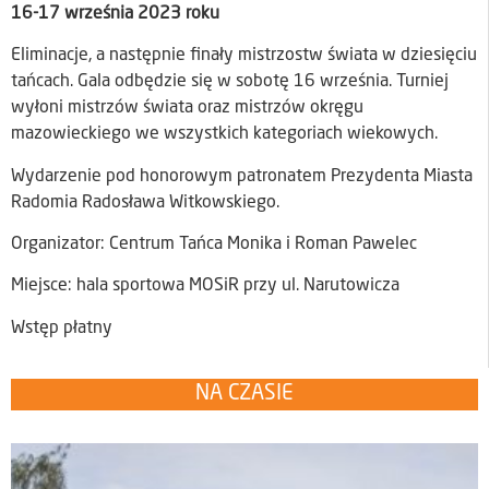
16-17 września 2023 roku
Eliminacje, a następnie finały mistrzostw świata w dziesięciu
tańcach. Gala odbędzie się w sobotę 16 września. Turniej
wyłoni mistrzów świata oraz mistrzów okręgu
mazowieckiego we wszystkich kategoriach wiekowych.
Wydarzenie pod honorowym patronatem Prezydenta Miasta
Radomia Radosława Witkowskiego.
Organizator: Centrum Tańca Monika i Roman Pawelec
Miejsce: hala sportowa MOSiR przy ul. Narutowicza
Wstęp płatny
NA CZASIE