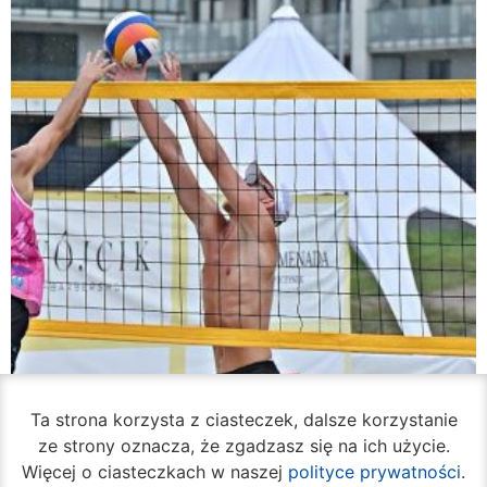
Ta strona korzysta z ciasteczek, dalsze korzystanie
ze strony oznacza, że zgadzasz się na ich użycie.
Więcej o ciasteczkach w naszej
polityce prywatności
.