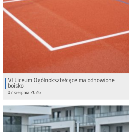
VI Liceum Ogólnokształcące ma odnowione
boisko
07 sierpnia 2026