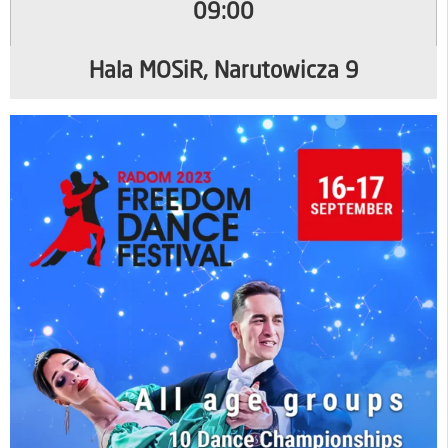
09:00
Hala MOSiR, Narutowicza 9