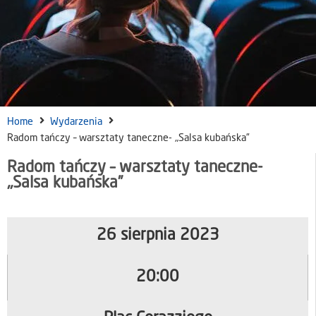
Home
Wydarzenia
Radom tańczy – warsztaty taneczne- „Salsa kubańska”
Radom tańczy – warsztaty taneczne-
„Salsa kubańska”
26 sierpnia 2023
20:00