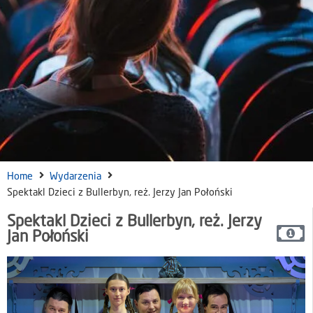
Home
Wydarzenia
Spektakl Dzieci z Bullerbyn, reż. Jerzy Jan Połoński
Spektakl Dzieci z Bullerbyn, reż. Jerzy
Jan Połoński