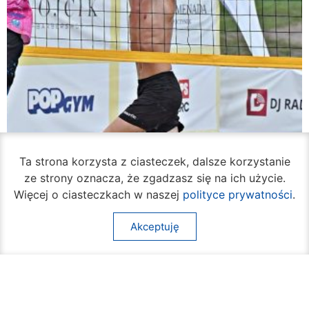
Ta strona korzysta z ciasteczek, dalsze korzystanie
ze strony oznacza, że zgadzasz się na ich użycie.
Więcej o ciasteczkach w naszej
polityce prywatności
.
Akceptuję
Rozpoczął się turniej siatkówki plażowej na