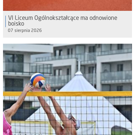
VI Liceum Ogólnokształcące ma odnowione
boisko
07 sierpnia 2026