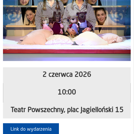
2 czerwca 2026
10:00
Teatr Powszechny, plac Jagielloński 15
Link do wydarzenia