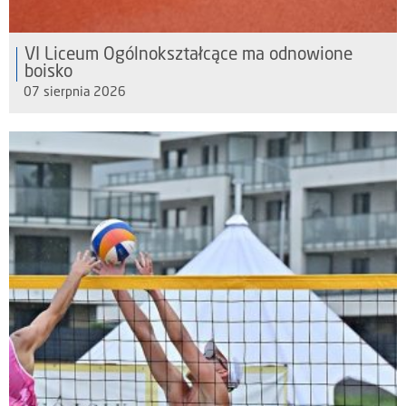
VI Liceum Ogólnokształcące ma odnowione
boisko
07 sierpnia 2026