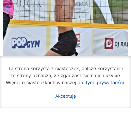
Ta strona korzysta z ciasteczek, dalsze korzystanie
ze strony oznacza, że zgadzasz się na ich użycie.
Więcej o ciasteczkach w naszej
polityce prywatności
.
Akceptuję
Rozpoczął się turniej siatkówki plażowej na