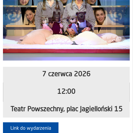
7 czerwca 2026
12:00
Teatr Powszechny, plac Jagielloński 15
Link do wydarzenia