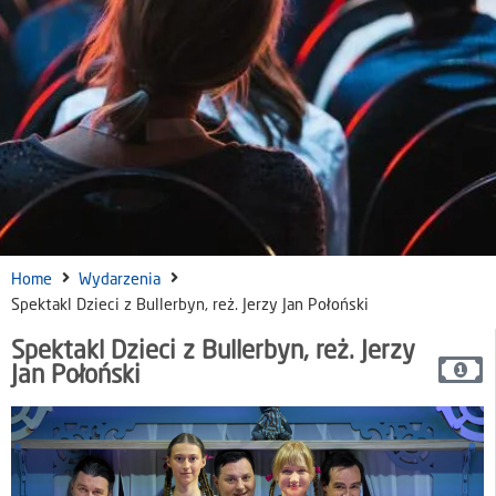
Home
Wydarzenia
Spektakl Dzieci z Bullerbyn, reż. Jerzy Jan Połoński
Spektakl Dzieci z Bullerbyn, reż. Jerzy
Jan Połoński