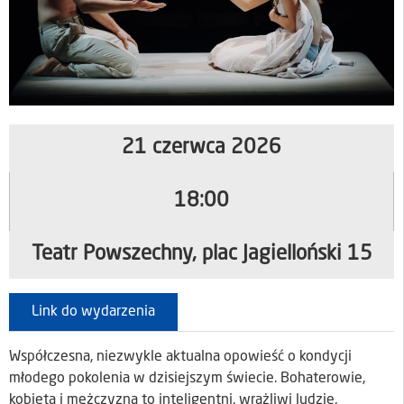
21 czerwca 2026
18:00
Teatr Powszechny, plac Jagielloński 15
Link do wydarzenia
Współczesna, niezwykle aktualna opowieść o kondycji
młodego pokolenia w dzisiejszym świecie. Bohaterowie,
kobieta i mężczyzna to inteligentni, wrażliwi ludzie,