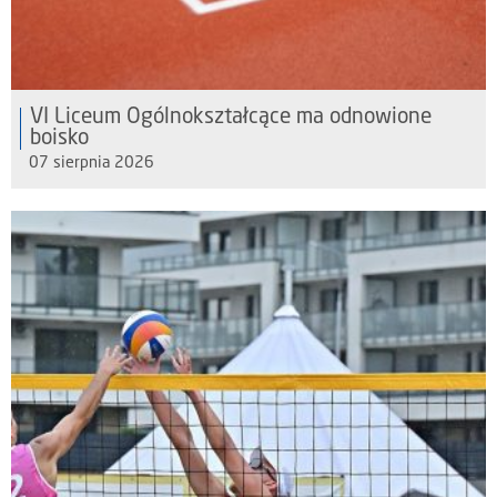
VI Liceum Ogólnokształcące ma odnowione
boisko
07 sierpnia 2026