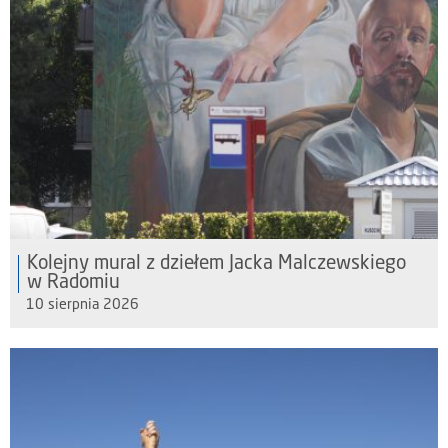
Kolejny mural z dziełem Jacka Malczewskiego
w Radomiu
10 sierpnia 2026