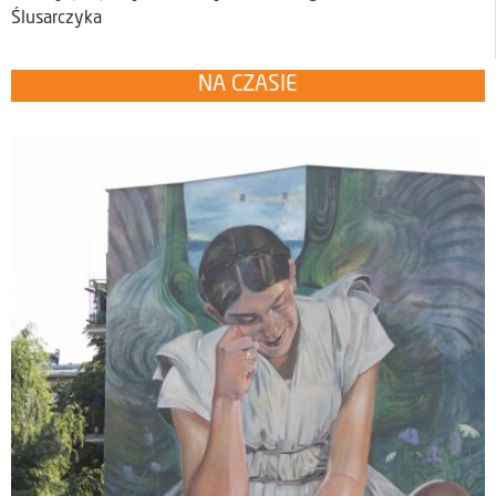
Ślusarczyka
NA CZASIE