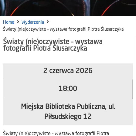
Home
Wydarzenia
Światy (nie)oczywiste – wystawa fotografii Piotra Ślusarczyka
Światy (nie)oczywiste – wystawa
fotografii Piotra Ślusarczyka
2 czerwca 2026
18:00
Miejska Biblioteka Publiczna, ul.
Piłsudskiego 12
Światy (nie)oczywiste – wystawa fotografii Piotra