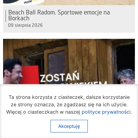
Beach Ball Radom. Sportowe emocje na
Borkach
09 sierpnia 2026
Ta strona korzysta z ciasteczek, dalsze korzystanie
ze strony oznacza, że zgadzasz się na ich użycie.
Więcej o ciasteczkach w naszej
polityce prywatności
.
Akceptuję