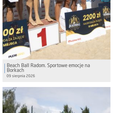
Beach Ball Radom. Sportowe emocje na
Borkach
09 sierpnia 2026