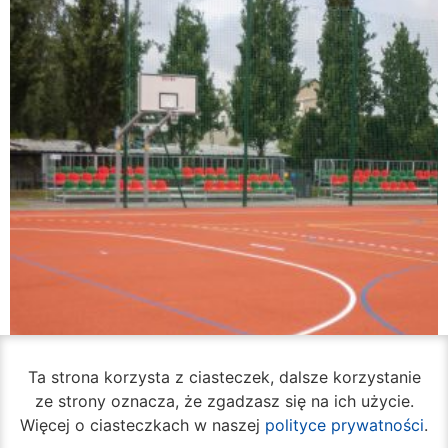
Ta strona korzysta z ciasteczek, dalsze korzystanie
ze strony oznacza, że zgadzasz się na ich użycie.
Więcej o ciasteczkach w naszej
polityce prywatności
.