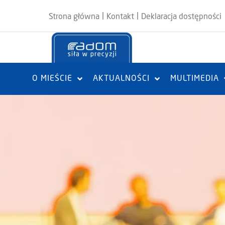
|
|
Strona główna
Kontakt
Deklaracja dostępności
O MIEŚCIE
AKTUALNOŚCI
MULTIMEDIA