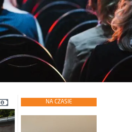
NA CZASIE