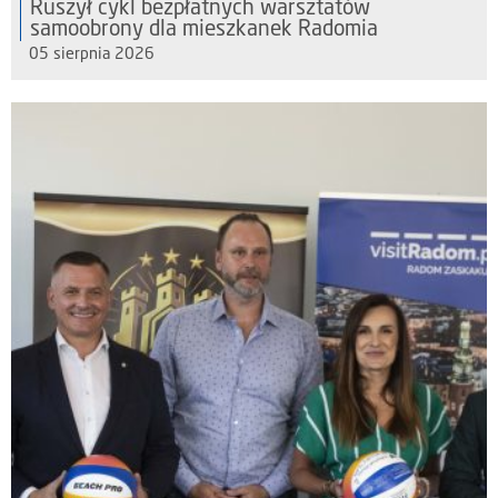
Ruszył cykl bezpłatnych warsztatów
samoobrony dla mieszkanek Radomia
05 sierpnia 2026