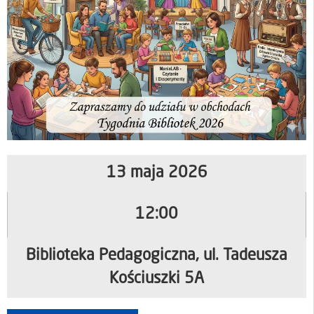
13 maja 2026
12:00
Biblioteka Pedagogiczna, ul. Tadeusza
Kościuszki 5A