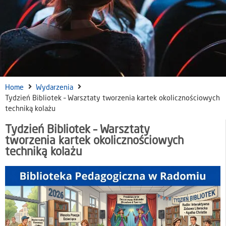
Home
Wydarzenia
Tydzień Bibliotek – Warsztaty tworzenia kartek okolicznościowych
techniką kolażu
Tydzień Bibliotek – Warsztaty
tworzenia kartek okolicznościowych
techniką kolażu