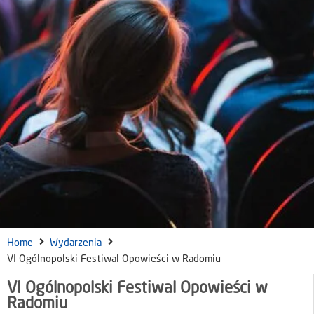
Home
Wydarzenia
VI Ogólnopolski Festiwal Opowieści w Radomiu
VI Ogólnopolski Festiwal Opowieści w
Radomiu