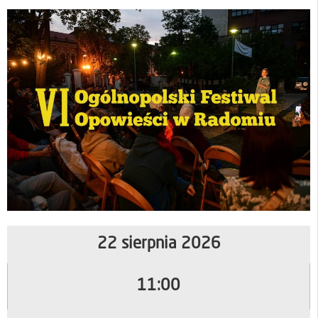
22 sierpnia 2026
11:00