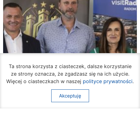
Ta strona korzysta z ciasteczek, dalsze korzystanie
ze strony oznacza, że zgadzasz się na ich użycie.
Więcej o ciasteczkach w naszej
polityce prywatności
.
Akceptuję