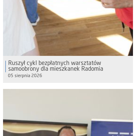
Ruszył cykl bezpłatnych warsztatów
samoobrony dla mieszkanek Radomia
05 sierpnia 2026