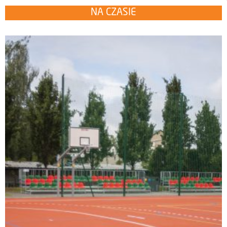
NA CZASIE