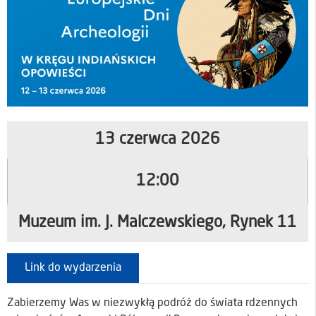
13 czerwca 2026
12:00
Muzeum im. J. Malczewskiego, Rynek 11
Link do wydarzenia
Zabierzemy Was w niezwykłą podróż do świata rdzennych