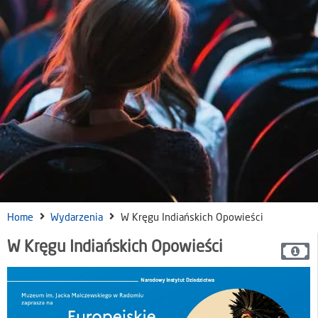
Home
Wydarzenia
W Kręgu Indiańskich Opowieści
W Kręgu Indiańskich Opowieści