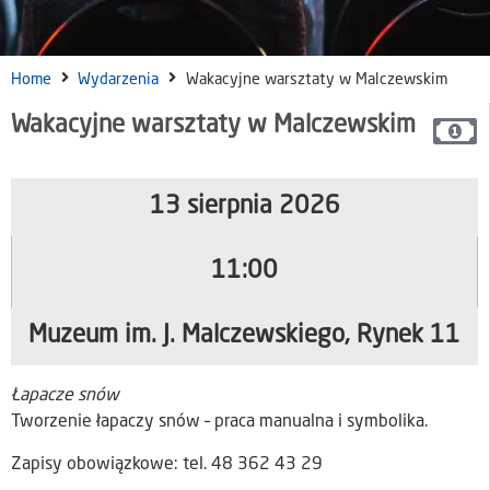
Home
Wydarzenia
Wakacyjne warsztaty w Malczewskim
Wakacyjne warsztaty w Malczewskim
13 sierpnia 2026
11:00
Muzeum im. J. Malczewskiego, Rynek 11
Łapacze snów
Tworzenie łapaczy snów – praca manualna i symbolika.
Zapisy obowiązkowe: tel. 48 362 43 29