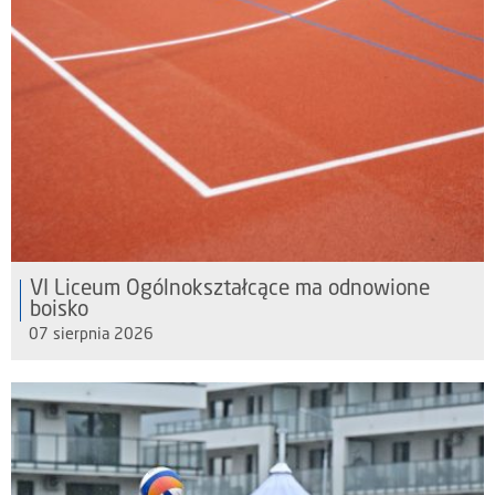
VI Liceum Ogólnokształcące ma odnowione
boisko
07 sierpnia 2026