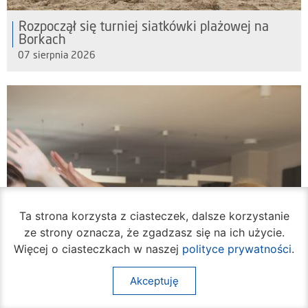
Rozpoczął się turniej siatkówki plażowej na
Borkach
07 sierpnia 2026
Ta strona korzysta z ciasteczek, dalsze korzystanie
ze strony oznacza, że zgadzasz się na ich użycie.
Więcej o ciasteczkach w naszej
polityce prywatności
.
Akceptuję