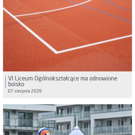
VI Liceum Ogólnokształcące ma odnowione
boisko
07 sierpnia 2026