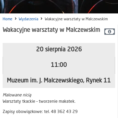
Home
Wydarzenia
Wakacyjne warsztaty w Malczewskim
Wakacyjne warsztaty w Malczewskim
20 sierpnia 2026
11:00
Muzeum im. J. Malczewskiego, Rynek 11
Malowane nicią
Warsztaty tkackie – tworzenie makatek.
Zapisy obowiązkowe: tel. 48 362 43 29