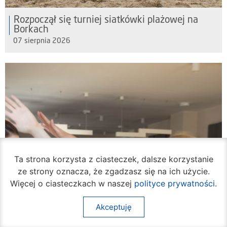
Rozpoczął się turniej siatkówki plażowej na
Borkach
07 sierpnia 2026
Ta strona korzysta z ciasteczek, dalsze korzystanie
ze strony oznacza, że zgadzasz się na ich użycie.
Więcej o ciasteczkach w naszej
polityce prywatności
.
Akceptuję