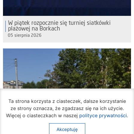
W piątek rozpocznie się turniej siatkówki
plażowej na Borkach
05 sierpnia 2026
Ta strona korzysta z ciasteczek, dalsze korzystanie
ze strony oznacza, że zgadzasz się na ich użycie.
Więcej o ciasteczkach w naszej
polityce prywatności
.
Akceptuję