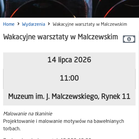
Home
Wydarzenia
Wakacyjne warsztaty w Malczewskim
Wakacyjne warsztaty w Malczewskim
14 lipca 2026
11:00
Muzeum im. J. Malczewskiego, Rynek 11
Malowanie na tkaninie
Projektowanie i malowanie motywów na bawełnianych
torbach.