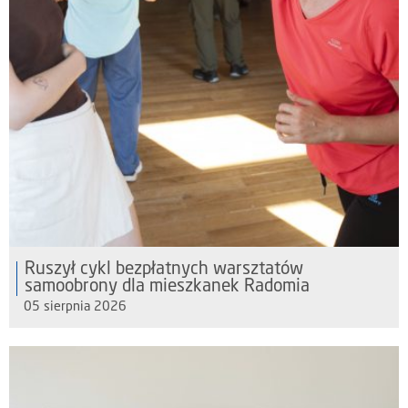
Ruszył cykl bezpłatnych warsztatów
samoobrony dla mieszkanek Radomia
05 sierpnia 2026