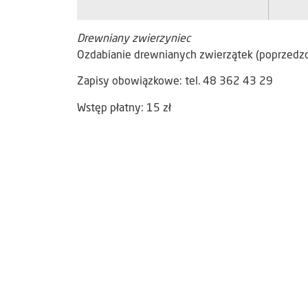
Drewniany zwierzyniec
Ozdabianie drewnianych zwierzątek (poprzedzo
Zapisy obowiązkowe: tel. 48 362 43 29
Wstęp płatny: 15 zł