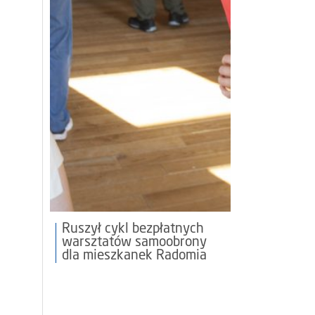
Ruszył cykl bezpłatnych
warsztatów samoobrony
dla mieszkanek Radomia